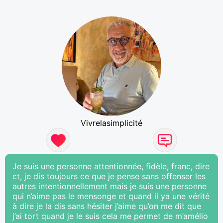
Vivrelasimplicité
Je suis une personne attentionnée, fidèle, franc, dire
ct, je dis toujours ce que je pense sans offenser les
autres intentionnellement mais je suis une personne
qui n’aime pas le mensonge et quand il ya une vérité
à dire je la dis sans hésiter j’aime qu’on me dit que
j’ai tort quand je le suis cela me permet de m’amélio