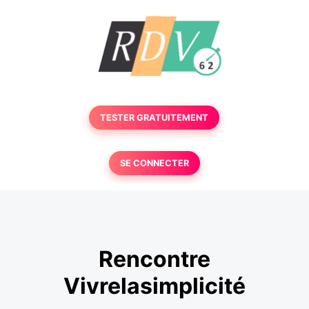
TESTER GRATUITEMENT
SE CONNECTER
Rencontre
Vivrelasimplicité