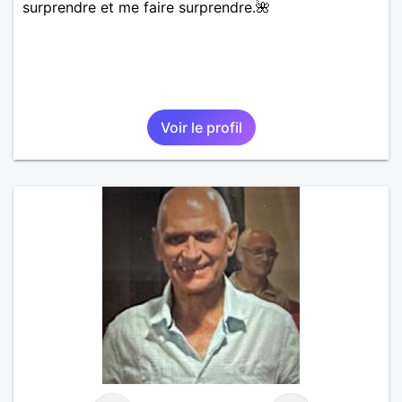
surprendre et me faire surprendre.🌺
Voir le profil