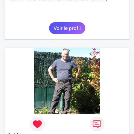
Voir le profil