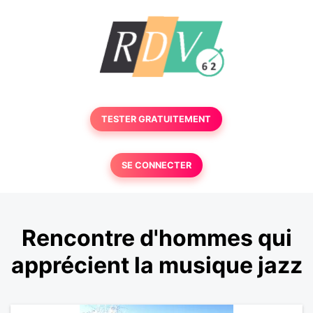
TESTER GRATUITEMENT
SE CONNECTER
Rencontre d'hommes qui
apprécient la musique jazz