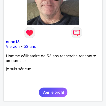
nono18
Vierzon
-
53 ans
Homme célibataire de 53 ans recherche rencontre
amoureuse
je suis sérieux
Voir le profil