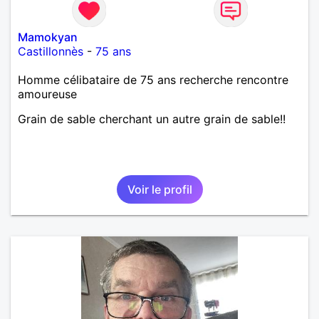
Mamokyan
Castillonnès
-
75 ans
Homme célibataire de 75 ans recherche rencontre
amoureuse
Grain de sable cherchant un autre grain de sable!!
Voir le profil