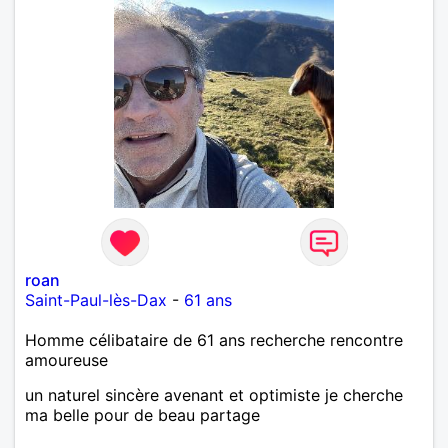
roan
Saint-Paul-lès-Dax
-
61 ans
Homme célibataire de 61 ans recherche rencontre
amoureuse
un naturel sincère avenant et optimiste je cherche
ma belle pour de beau partage