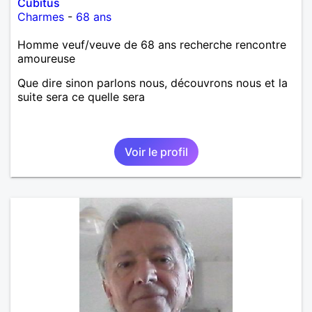
Cubitus
Charmes
-
68 ans
Homme veuf/veuve de 68 ans recherche rencontre
amoureuse
Que dire sinon parlons nous, découvrons nous et la
suite sera ce quelle sera
Voir le profil