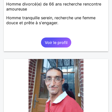
Homme divorcé(e) de 66 ans recherche rencontre
amoureuse
Homme tranquille serein, recherche une femme
douce et prête à s'engager.
Voir le profil