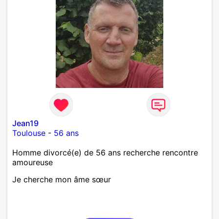
Jean19
Toulouse
-
56 ans
Homme divorcé(e) de 56 ans recherche rencontre
amoureuse
Je cherche mon âme sœur