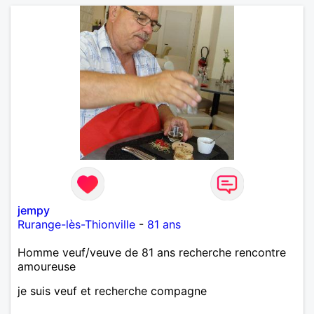
jempy
Rurange-lès-Thionville
-
81 ans
Homme veuf/veuve de 81 ans recherche rencontre
amoureuse
je suis veuf et recherche compagne