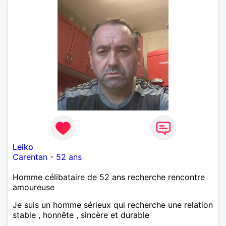
Leiko
Carentan
-
52 ans
Homme célibataire de 52 ans recherche rencontre
amoureuse
Je suis un homme sérieux qui recherche une relation
stable , honnête , sincère et durable