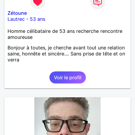
Zétoune
Lautrec
-
53 ans
Homme célibataire de 53 ans recherche rencontre
amoureuse
Bonjour à toutes, je cherche avant tout une relation
saine, honnête et sincère.... Sans prise de tête et on
verra
Voir le profil