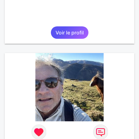
Voir le profil