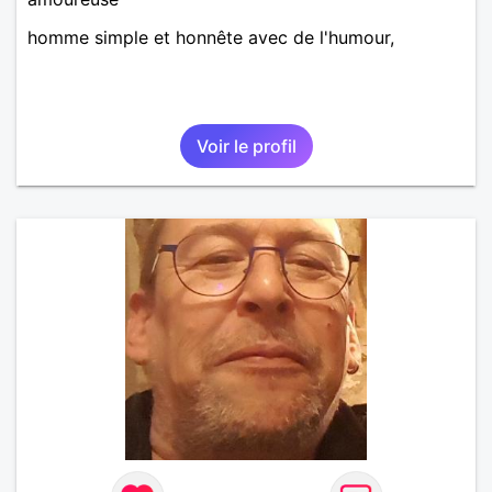
homme simple et honnête avec de l'humour,
Voir le profil