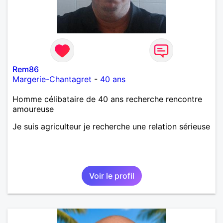
Rem86
Margerie-Chantagret
-
40 ans
Homme célibataire de 40 ans recherche rencontre
amoureuse
Je suis agriculteur je recherche une relation sérieuse
Voir le profil