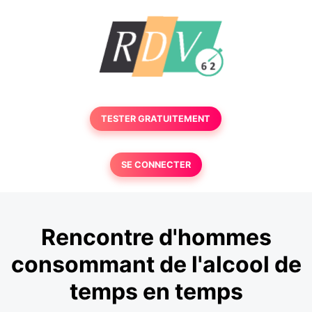
TESTER GRATUITEMENT
SE CONNECTER
Rencontre d'hommes
consommant de l'alcool de
temps en temps