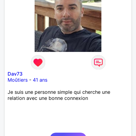
Dav73
Moûtiers
-
41 ans
Je suis une personne simple qui cherche une
relation avec une bonne connexion