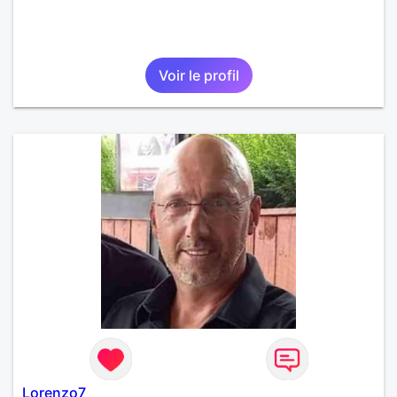
Voir le profil
Lorenzo7