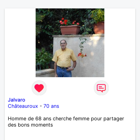
Jalvaro
Châteauroux
-
70 ans
Homme de 68 ans cherche femme pour partager
des bons moments