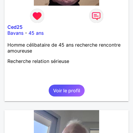
Ced25
Bavans
-
45 ans
Homme célibataire de 45 ans recherche rencontre
amoureuse
Recherche relation sérieuse
Voir le profil