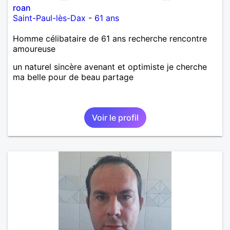
roan
Saint-Paul-lès-Dax
-
61 ans
Homme célibataire de 61 ans recherche rencontre
amoureuse
un naturel sincère avenant et optimiste je cherche
ma belle pour de beau partage
Voir le profil