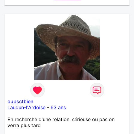
oupsctbien
Laudun-l'Ardoise
-
63 ans
En recherche d'une relation, sérieuse ou pas on
verra plus tard