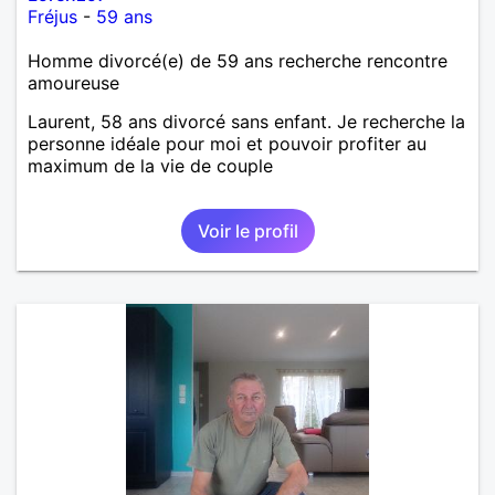
Fréjus
-
59 ans
Homme divorcé(e) de 59 ans recherche rencontre
amoureuse
Laurent, 58 ans divorcé sans enfant. Je recherche la
personne idéale pour moi et pouvoir profiter au
maximum de la vie de couple
Voir le profil