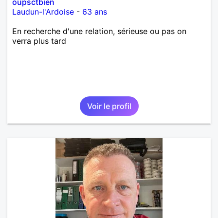
oupsctbien
Laudun-l'Ardoise
-
63 ans
En recherche d'une relation, sérieuse ou pas on
verra plus tard
Voir le profil