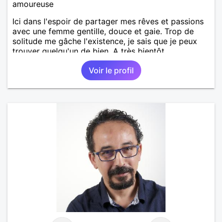
amoureuse
Ici dans l'espoir de partager mes rêves et passions
avec une femme gentille, douce et gaie. Trop de
solitude me gâche l'existence, je sais que je peux
trouver quelqu'un de bien. A très bientôt.
Voir le profil