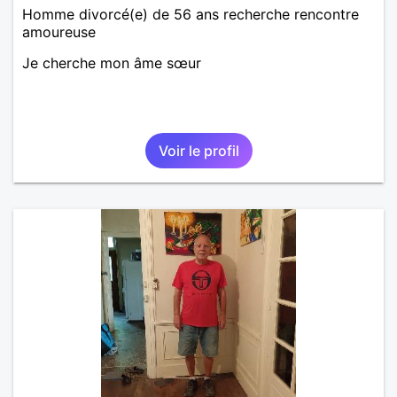
Homme divorcé(e) de 56 ans recherche rencontre
amoureuse
Je cherche mon âme sœur
Voir le profil