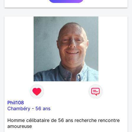
Phil108
Chambéry
-
56 ans
Homme célibataire de 56 ans recherche rencontre
amoureuse