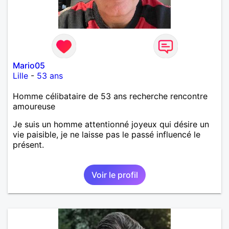
Mario05
Lille
-
53 ans
Homme célibataire de 53 ans recherche rencontre
amoureuse
Je suis un homme attentionné joyeux qui désire un
vie paisible, je ne laisse pas le passé influencé le
présent.
Voir le profil