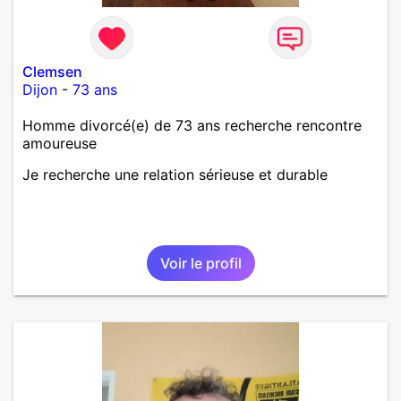
Clemsen
Dijon
-
73 ans
Homme divorcé(e) de 73 ans recherche rencontre
amoureuse
Je recherche une relation sérieuse et durable
Voir le profil