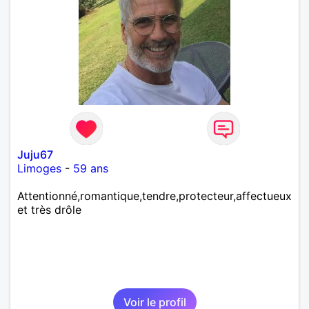
Juju67
Limoges
-
59 ans
Attentionné,romantique,tendre,protecteur,affectueux
et très drôle
Voir le profil