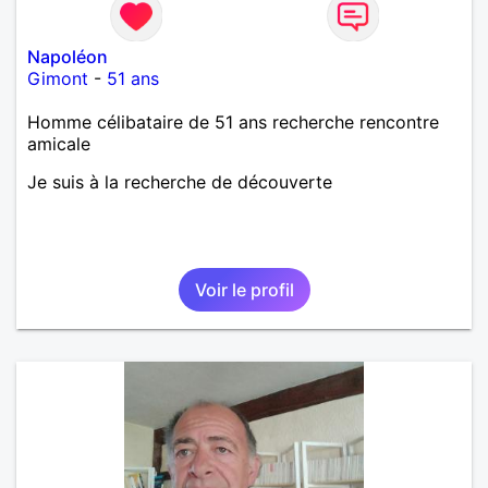
Napoléon
Gimont
-
51 ans
Homme célibataire de 51 ans recherche rencontre
amicale
Je suis à la recherche de découverte
Voir le profil