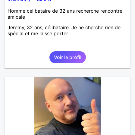
Homme célibataire de 32 ans recherche rencontre
amicale
Jeremy, 32 ans, célibataire. Je ne cherche rien de
spécial et me laisse porter
Voir le profil