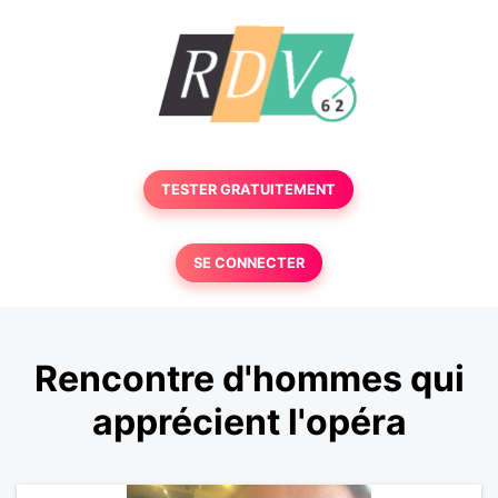
TESTER GRATUITEMENT
SE CONNECTER
Rencontre d'hommes qui
apprécient l'opéra