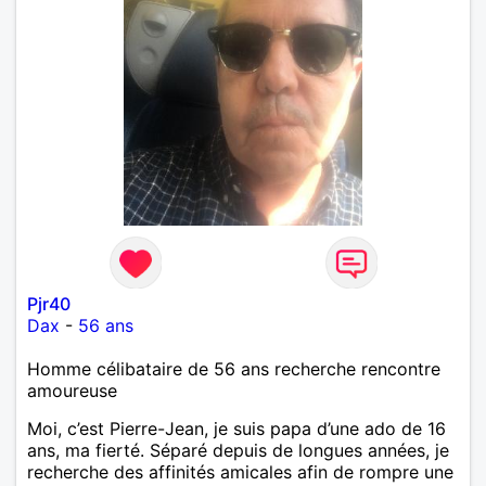
Pjr40
Dax
-
56 ans
Homme célibataire de 56 ans recherche rencontre
amoureuse
Moi, c’est Pierre-Jean, je suis papa d’une ado de 16
ans, ma fierté. Séparé depuis de longues années, je
recherche des affinités amicales afin de rompre une