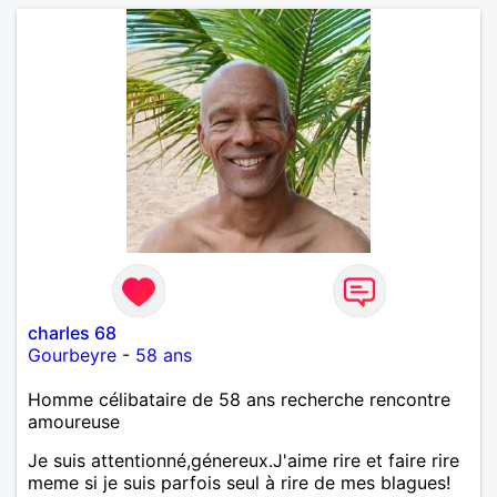
charles 68
Gourbeyre
-
58 ans
Homme célibataire de 58 ans recherche rencontre
amoureuse
Je suis attentionné,génereux.J'aime rire et faire rire
meme si je suis parfois seul à rire de mes blagues!