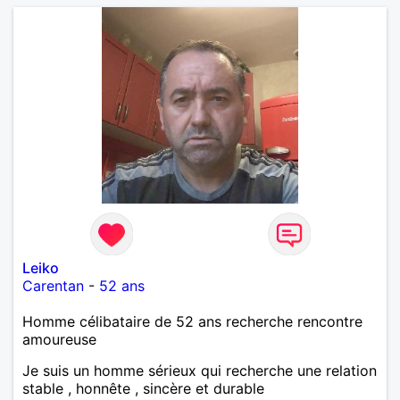
Leiko
Carentan
-
52 ans
Homme célibataire de 52 ans recherche rencontre
amoureuse
Je suis un homme sérieux qui recherche une relation
stable , honnête , sincère et durable