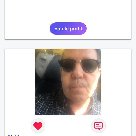
Voir le profil