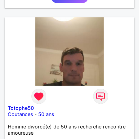
Totophe50
Coutances
-
50 ans
Homme divorcé(e) de 50 ans recherche rencontre
amoureuse