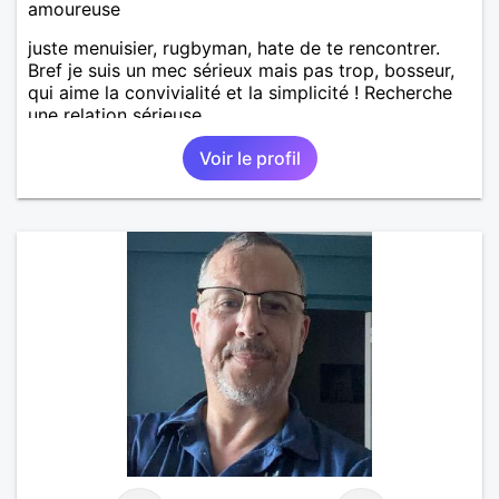
amoureuse
juste menuisier, rugbyman, hate de te rencontrer.
Bref je suis un mec sérieux mais pas trop, bosseur,
qui aime la convivialité et la simplicité ! Recherche
une relation sérieuse.
Voir le profil