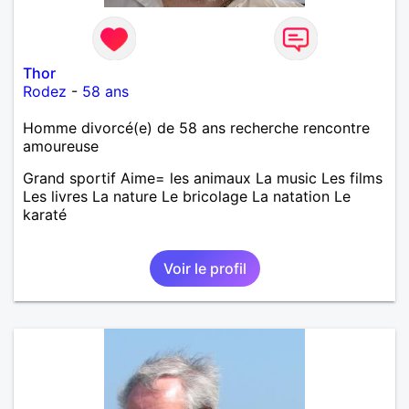
Thor
Rodez
-
58 ans
Homme divorcé(e) de 58 ans recherche rencontre
amoureuse
Grand sportif Aime= les animaux La music Les films
Les livres La nature Le bricolage La natation Le
karaté
Voir le profil