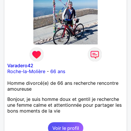
Varadero42
Roche-la-Molière
-
66 ans
Homme divorcé(e) de 66 ans recherche rencontre
amoureuse
Bonjour, je suis homme doux et gentil je recherche
une femme calme et attentionnée pour partager les
bons moments de la vie
Voir le profil