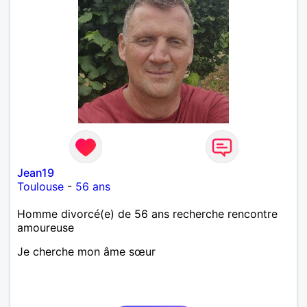
Jean19
Toulouse
-
56 ans
Homme divorcé(e) de 56 ans recherche rencontre
amoureuse
Je cherche mon âme sœur