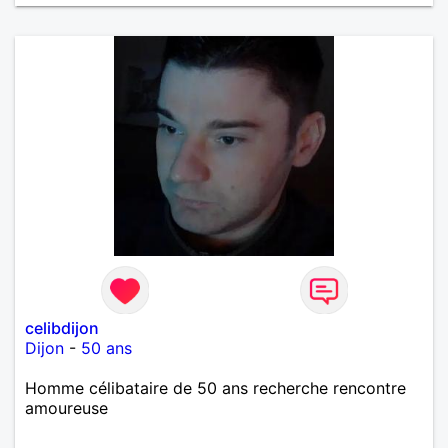
celibdijon
Dijon
-
50 ans
Homme célibataire de 50 ans recherche rencontre
amoureuse