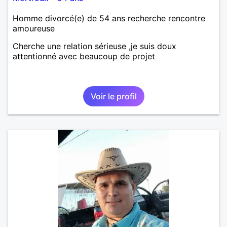
Homme divorcé(e) de 54 ans recherche rencontre
amoureuse
Cherche une relation sérieuse ,je suis doux
attentionné avec beaucoup de projet
Voir le profil