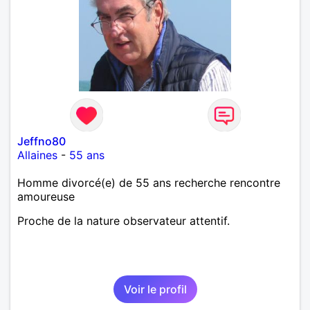
Jeffno80
Allaines
-
55 ans
Homme divorcé(e) de 55 ans recherche rencontre
amoureuse
Proche de la nature observateur attentif.
Voir le profil