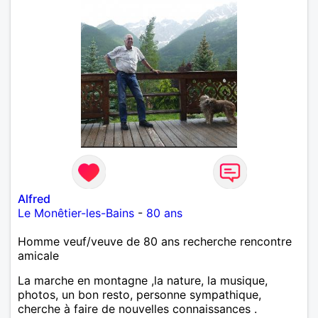
Alfred
Le Monêtier-les-Bains
-
80 ans
Homme veuf/veuve de 80 ans recherche rencontre
amicale
La marche en montagne ,la nature, la musique,
photos, un bon resto, personne sympathique,
cherche à faire de nouvelles connaissances .