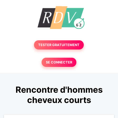
TESTER GRATUITEMENT
SE CONNECTER
Rencontre d'hommes
cheveux courts