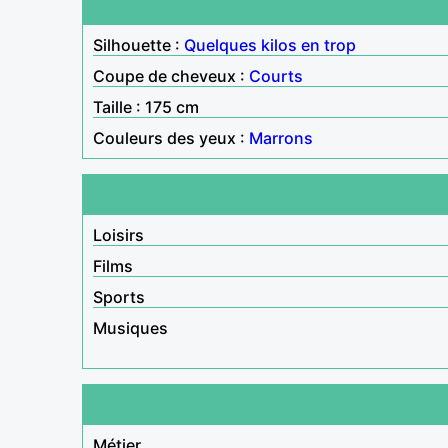
Silhouette :
Quelques kilos en trop
Coupe de cheveux :
Courts
Taille : 175 cm
Couleurs des yeux :
Marrons
Loisirs
Films
Sports
Musiques
Métier