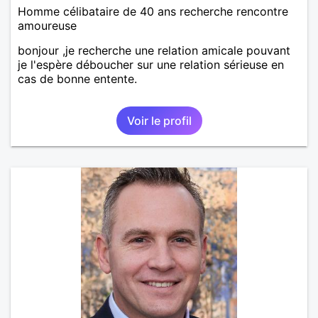
Homme célibataire de 40 ans recherche rencontre
amoureuse
bonjour ,je recherche une relation amicale pouvant
je l'espère déboucher sur une relation sérieuse en
cas de bonne entente.
Voir le profil