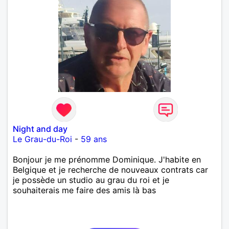
Night and day
Le Grau-du-Roi
-
59 ans
Bonjour je me prénomme Dominique. J'habite en
Belgique et je recherche de nouveaux contrats car
je possède un studio au grau du roi et je
souhaiterais me faire des amis là bas