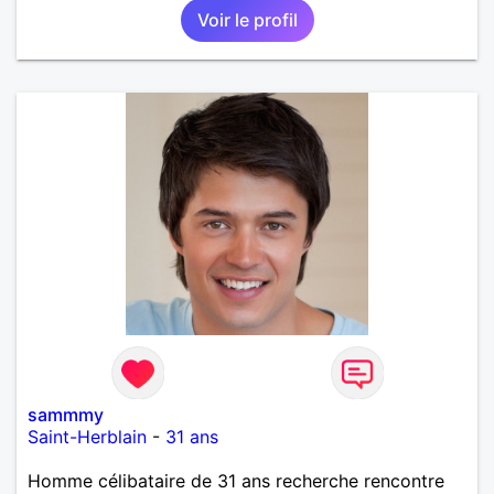
Voir le profil
sammmy
Saint-Herblain
-
31 ans
Homme célibataire de 31 ans recherche rencontre