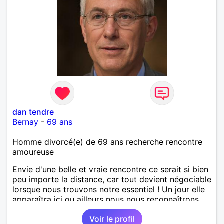
dan tendre
Bernay
-
69 ans
Homme divorcé(e) de 69 ans recherche rencontre
amoureuse
Envie d'une belle et vraie rencontre ce serait si bien
peu importe la distance, car tout devient négociable
lorsque nous trouvons notre essentiel ! Un jour elle
apparaîtra ici ou ailleurs nous nous reconnaîtrons...
Voir le profil