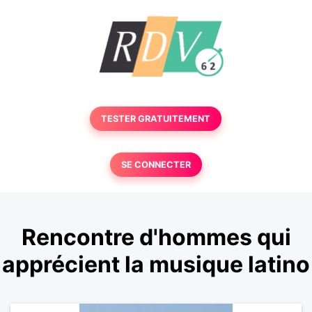
TESTER GRATUITEMENT
SE CONNECTER
Rencontre d'hommes qui
apprécient la musique latino