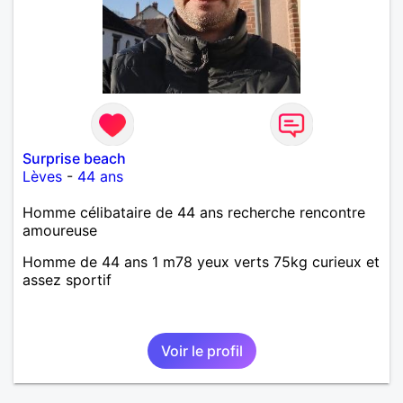
Surprise beach
Lèves
-
44 ans
Homme célibataire de 44 ans recherche rencontre
amoureuse
Homme de 44 ans 1 m78 yeux verts 75kg curieux et
assez sportif
Voir le profil