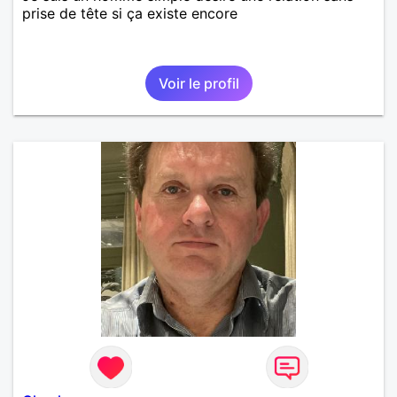
prise de tête si ça existe encore
Voir le profil