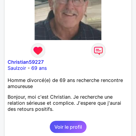
Christian59227
Saulzoir
-
69 ans
Homme divorcé(e) de 69 ans recherche rencontre
amoureuse
Bonjour, moi c'est Christian. Je recherche une
relation sérieuse et complice. J'espere que j'aurai
des retours positifs.
Voir le profil