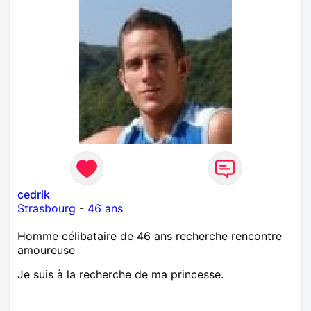
cedrik
Strasbourg
-
46 ans
Homme célibataire de 46 ans recherche rencontre
amoureuse
Je suis à la recherche de ma princesse.