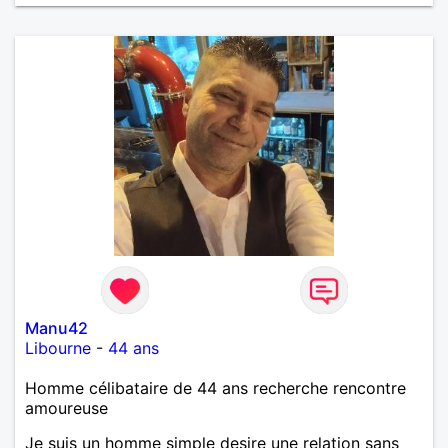
Manu42
Libourne
-
44 ans
Homme célibataire de 44 ans recherche rencontre
amoureuse
Je suis un homme simple desire une relation sans