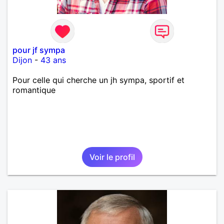
pour jf sympa
Dijon
-
43 ans
Pour celle qui cherche un jh sympa, sportif et
romantique
Voir le profil