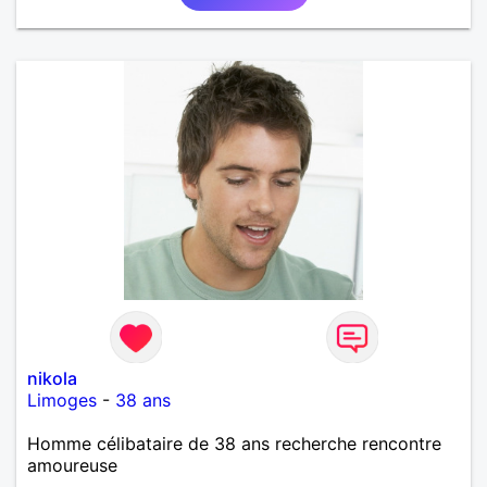
nikola
Limoges
-
38 ans
Homme célibataire de 38 ans recherche rencontre
amoureuse