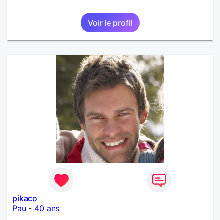
Voir le profil
pikaco
Pau
-
40 ans