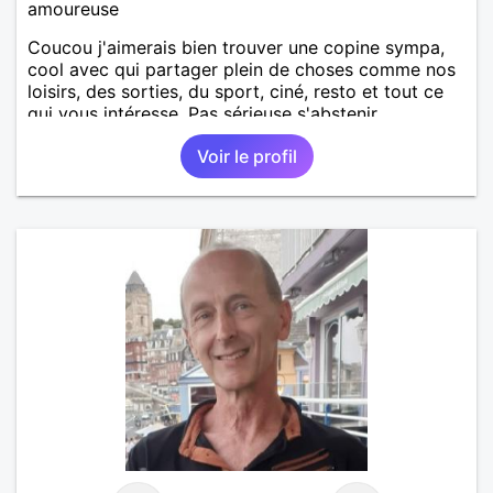
amoureuse
Coucou j'aimerais bien trouver une copine sympa,
cool avec qui partager plein de choses comme nos
loisirs, des sorties, du sport, ciné, resto et tout ce
qui vous intéresse. Pas sérieuse s'abstenir.
Voir le profil