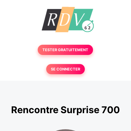
TESTER GRATUITEMENT
SE CONNECTER
Rencontre Surprise 700