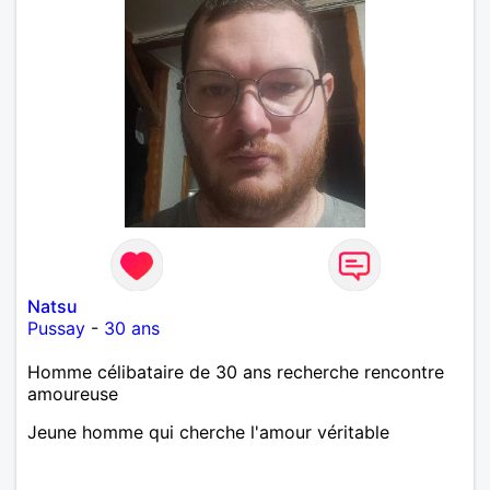
Natsu
Pussay
-
30 ans
Homme célibataire de 30 ans recherche rencontre
amoureuse
Jeune homme qui cherche l'amour véritable