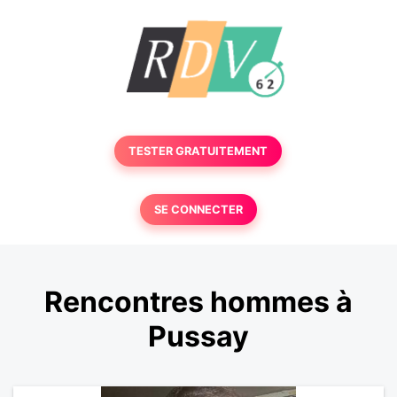
TESTER GRATUITEMENT
SE CONNECTER
Rencontres hommes à
Pussay