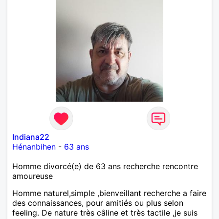
Indiana22
Hénanbihen
-
63 ans
Homme divorcé(e) de 63 ans recherche rencontre
amoureuse
Homme naturel,simple ,bienveillant recherche a faire
des connaissances, pour amitiés ou plus selon
feeling. De nature très câline et très tactile ,je suis