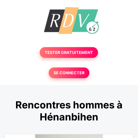
TESTER GRATUITEMENT
SE CONNECTER
Rencontres hommes à
Hénanbihen