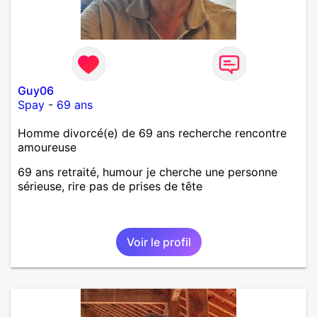
Guy06
Spay
-
69 ans
Homme divorcé(e) de 69 ans recherche rencontre
amoureuse
69 ans retraité, humour je cherche une personne
sérieuse, rire pas de prises de tête
Voir le profil