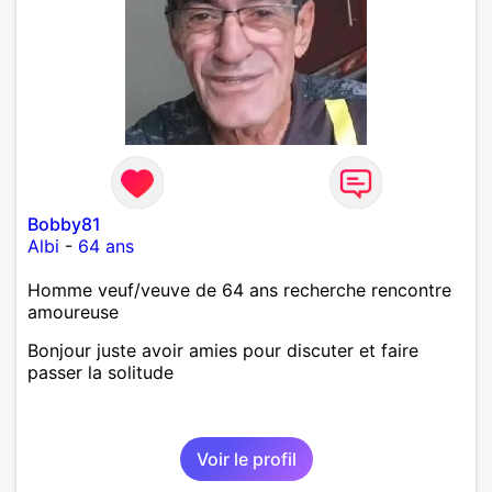
Bobby81
Albi
-
64 ans
Homme veuf/veuve de 64 ans recherche rencontre
amoureuse
Bonjour juste avoir amies pour discuter et faire
passer la solitude
Voir le profil