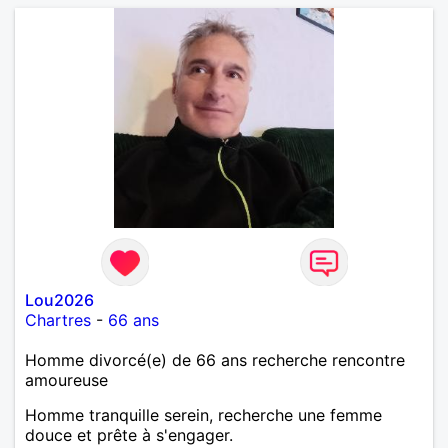
Lou2026
Chartres
-
66 ans
Homme divorcé(e) de 66 ans recherche rencontre
amoureuse
Homme tranquille serein, recherche une femme
douce et prête à s'engager.