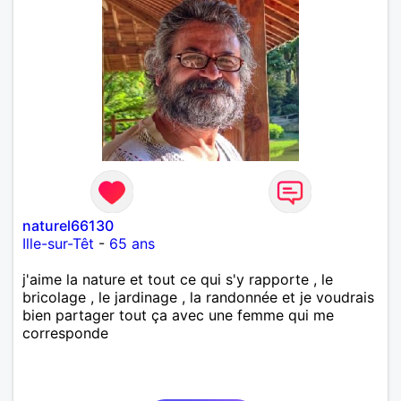
naturel66130
Ille-sur-Têt
-
65 ans
j'aime la nature et tout ce qui s'y rapporte , le
bricolage , le jardinage , la randonnée et je voudrais
bien partager tout ça avec une femme qui me
corresponde