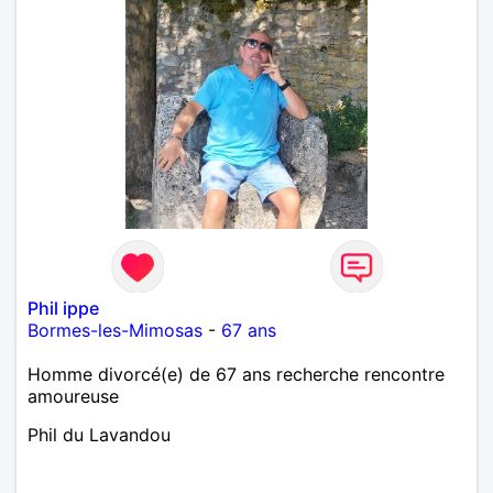
Phil ippe
Bormes-les-Mimosas
-
67 ans
Homme divorcé(e) de 67 ans recherche rencontre
amoureuse
Phil du Lavandou