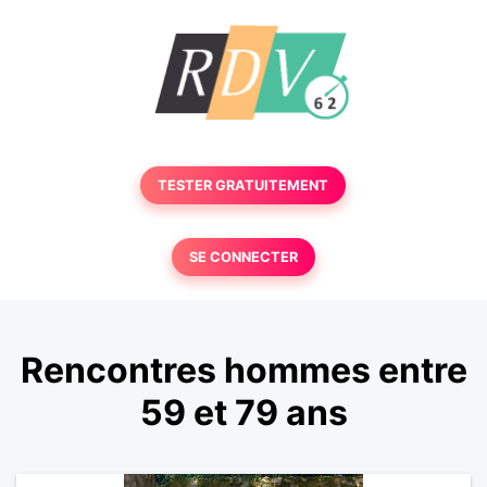
TESTER GRATUITEMENT
SE CONNECTER
Rencontres hommes entre
59 et 79 ans