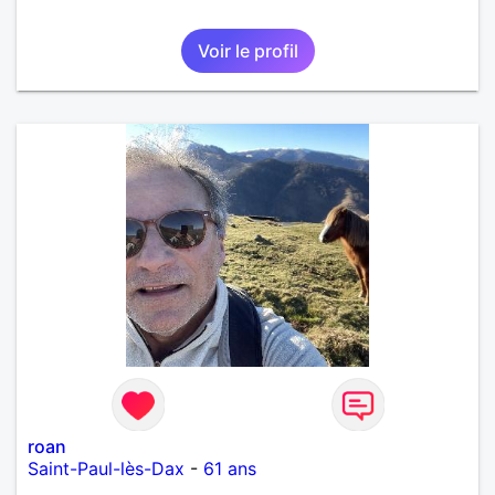
Voir le profil
roan
Saint-Paul-lès-Dax
-
61 ans