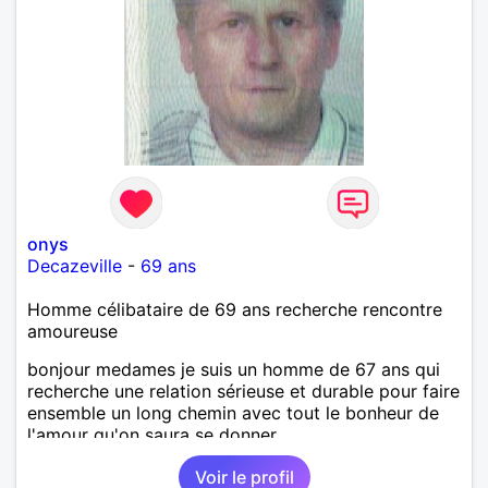
onys
Decazeville
-
69 ans
Homme célibataire de 69 ans recherche rencontre
amoureuse
bonjour medames je suis un homme de 67 ans qui
recherche une relation sérieuse et durable pour faire
ensemble un long chemin avec tout le bonheur de
l'amour qu'on saura se donner.
Voir le profil