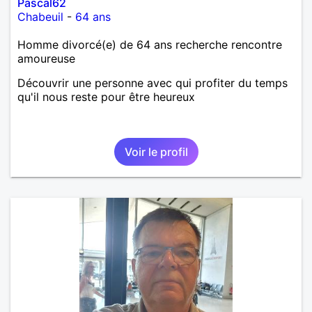
Pascal62
Chabeuil
-
64 ans
Homme divorcé(e) de 64 ans recherche rencontre
amoureuse
Découvrir une personne avec qui profiter du temps
qu'il nous reste pour être heureux
Voir le profil