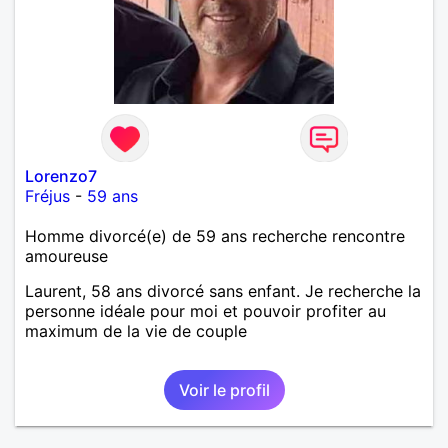
Lorenzo7
Fréjus
-
59 ans
Homme divorcé(e) de 59 ans recherche rencontre
amoureuse
Laurent, 58 ans divorcé sans enfant. Je recherche la
personne idéale pour moi et pouvoir profiter au
maximum de la vie de couple
Voir le profil