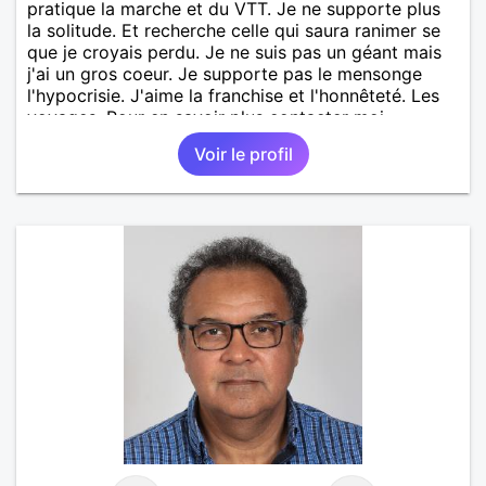
pratique la marche et du VTT. Je ne supporte plus
la solitude. Et recherche celle qui saura ranimer se
que je croyais perdu. Je ne suis pas un géant mais
j'ai un gros coeur. Je supporte pas le mensonge
l'hypocrisie. J'aime la franchise et l'honnêteté. Les
voyages. Pour en savoir plus contacter moi.
Voir le profil