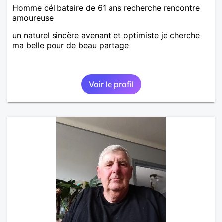
Homme célibataire de 61 ans recherche rencontre
amoureuse
un naturel sincère avenant et optimiste je cherche
ma belle pour de beau partage
Voir le profil