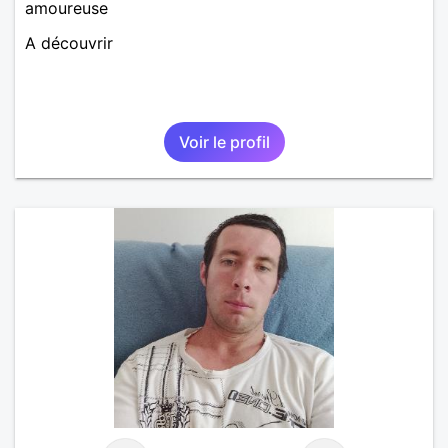
amoureuse
A découvrir
Voir le profil