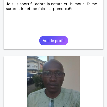
Je suis sportif, j’adore la nature et l’humour. J’aime
surprendre et me faire surprendre.🌺
Voir le profil