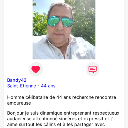
Bandy42
Saint-Etienne
-
44 ans
Homme célibataire de 44 ans recherche rencontre
amoureuse
Bonjour je suis dinamique entreprenant respectueux
audacieuse attentionné sincères et expressif et j'
aime surtout les câlins et à les partager avec