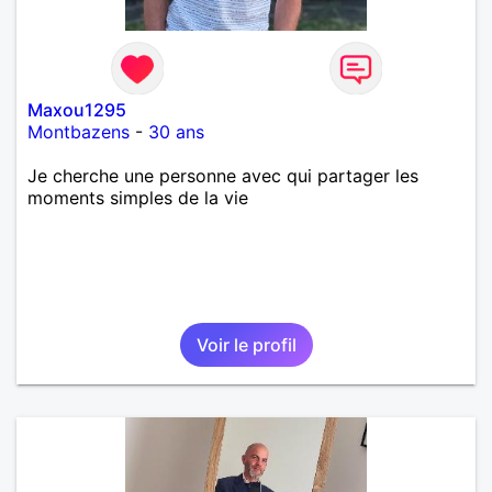
Maxou1295
Montbazens
-
30 ans
Je cherche une personne avec qui partager les
moments simples de la vie
Voir le profil